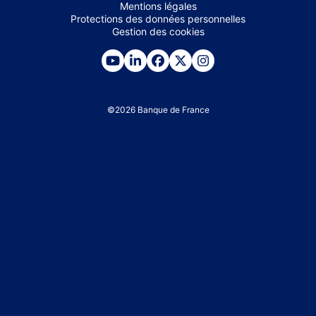
Mentions légales
Protections des données personnelles
Gestion des cookies
©
2026
Banque de France