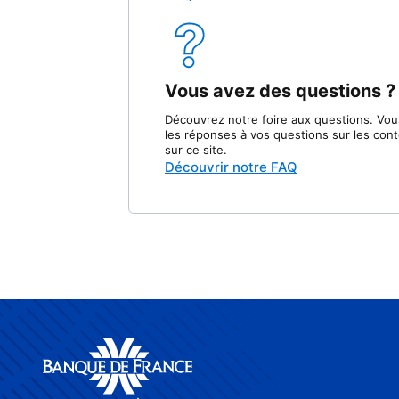
Vous avez des questions ?
Découvrez notre foire aux questions. Vou
les réponses à vos questions sur les con
sur ce site.
Découvrir notre FAQ