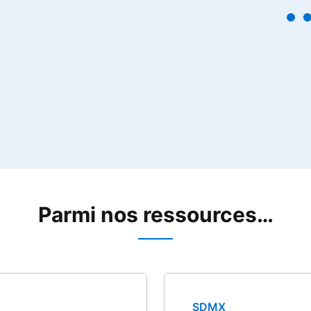
Parmi nos ressources…
SDMX